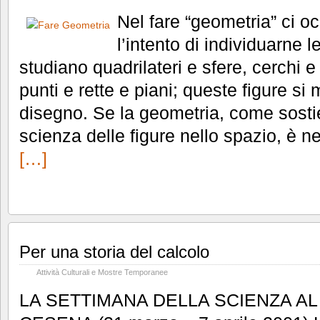
Nel fare “geometria” ci o
l’intento di individuarne l
studiano quadrilateri e sfere, cerchi 
punti e rette e piani; queste figure si 
disegno. Se la geometria, come sosti
scienza delle figure nello spazio, è n
[…]
Per una storia del calcolo
Attività Culturali e Mostre Temporanee
LA SETTIMANA DELLA SCIENZA AL L