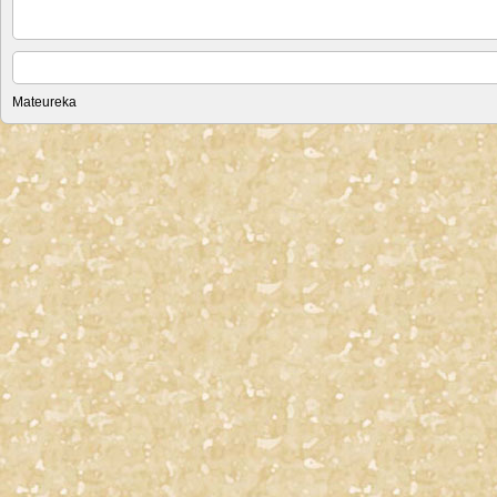
Mateureka