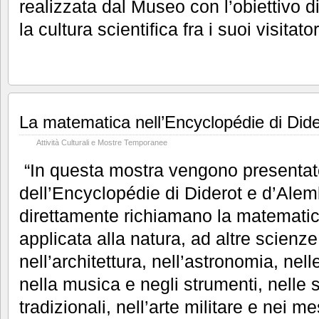
realizzata dal Museo con l’obiettivo di
la cultura scientifica fra i suoi visita
La matematica nell’Encyclopédie di Did
Attività Culturali e Mostre Temporanee
“In questa mostra vengono presentat
dell’Encyclopédie di Diderot e d’Alem
direttamente richiamano la matemati
applicata alla natura, ad altre scienze
nell’architettura, nell’astronomia, nell
nella musica e negli strumenti, nelle 
tradizionali, nell’arte militare e nei mes