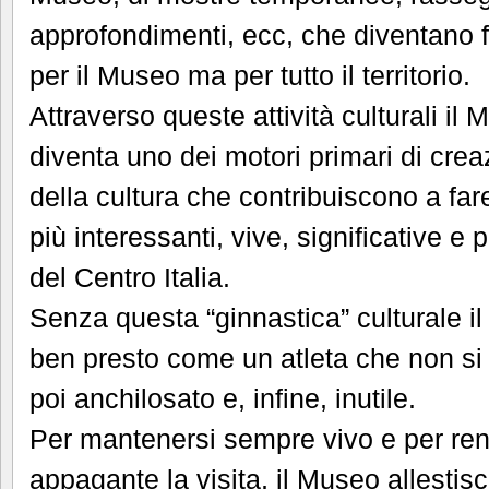
approfondimenti, ecc, che diventano 
per il Museo ma per tutto il territorio.
Attraverso queste attività culturali il
diventa uno dei motori primari di crea
della cultura che contribuiscono a far
più interessanti, vive, significative e p
del Centro Italia.
Senza questa “ginnastica” culturale 
ben presto come un atleta che non si a
poi anchilosato e, infine, inutile.
Per mantenersi sempre vivo e per re
appagante la visita, il Museo allesti