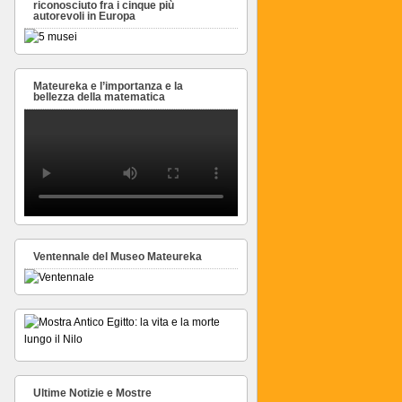
riconosciuto fra i cinque più
autorevoli in Europa
Mateureka e l’importanza e la
bellezza della matematica
Ventennale del Museo Mateureka
Ultime Notizie e Mostre