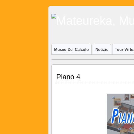
Museo Del Calcolo
Notizie
Tour Virtu
Piano 4