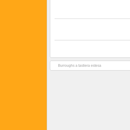
Burroughs a tastiera estesa