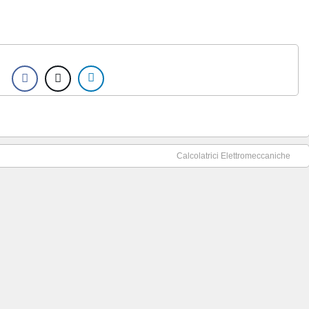
Calcolatrici Elettromeccaniche