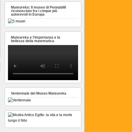
Mateureka: Il museo di Pennabilli
riconosciuto fra i cinque più
autorevoli in Europa
Mateureka e l’importanza e la
bellezza della matematica
Ventennale del Museo Mateureka