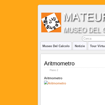
Museo Del Calcolo
Notizie
Tour Virtu
Aritmometro
Piano 2
Aritmometro