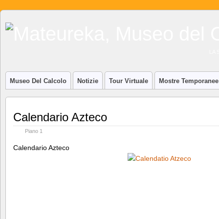
LA 
Museo Del Calcolo
Notizie
Tour Virtuale
Mostre Temporanee
Calendario Azteco
Piano 1
Calendario Azteco