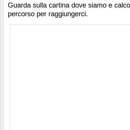
Guarda sulla cartina dove siamo e calco
percorso per raggiungerci.