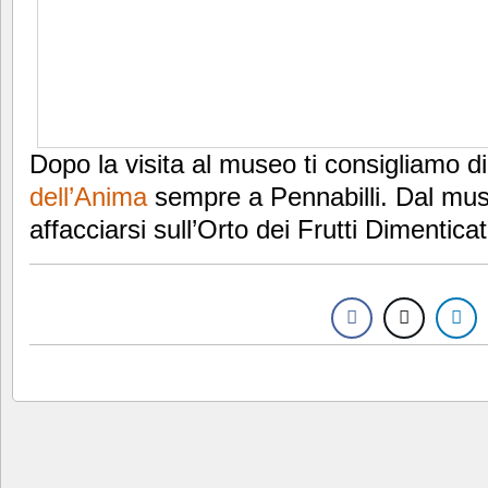
Dopo la visita al museo ti consigliamo di 
dell’Anima
sempre a Pennabilli. Dal mus
affacciarsi sull’Orto dei Frutti Dimentica