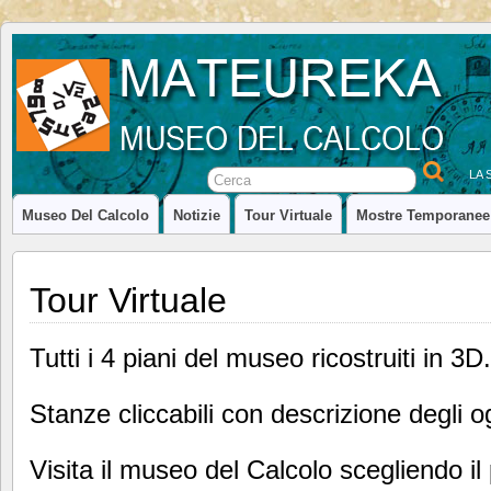
LA 
Museo Del Calcolo
Notizie
Tour Virtuale
Mostre Temporanee
Tour Virtuale
Tutti i 4 piani del museo ricostruiti in 3D.
Stanze cliccabili con descrizione degli ogg
Visita il museo del Calcolo scegliendo il