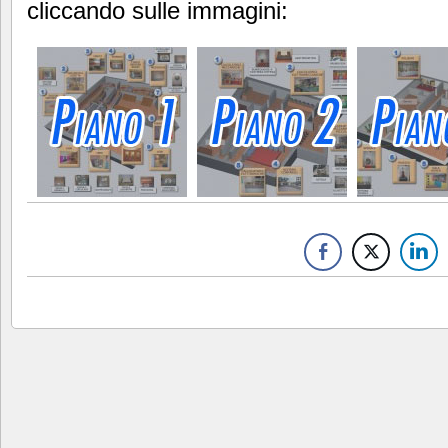
cliccando sulle immagini: