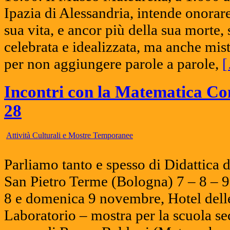
Ipazia di Alessandria, intende onorare
sua vita, e ancor più della sua morte, s
celebrata e idealizzata, ma anche misti
per non aggiungere parole a parole,
Incontri con la Matematica Co
28
Attività Culturali e Mostre Temporanee
Parliamo tanto e spesso di Didattica 
San Pietro Terme (Bologna) 7 – 8 –
8 e domenica 9 novembre, Hotel delle
Laboratorio – mostra per la scuola sec