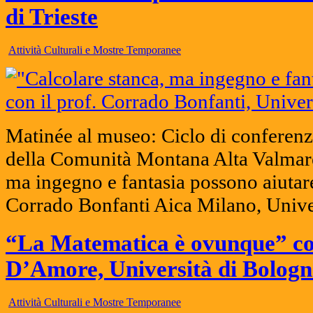
di Trieste
Attività Culturali e Mostre Temporanee
Matinée al museo: Ciclo di conferenz
della Comunità Montana Alta Valmare
ma ingegno e fantasia possono aiutare
Corrado Bonfanti Aica Milano, Univer
“La Matematica è ovunque” con
D’Amore, Università di Bolog
Attività Culturali e Mostre Temporanee