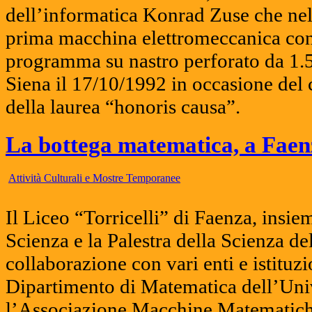
dell’informatica Konrad Zuse che nel
prima macchina elettromeccanica con
programma su nastro perforato da 1.50
Siena il 17/10/1992 in occasione del
della laurea “honoris causa”.
La bottega matematica, a Faen
Attività Culturali e Mostre Temporanee
Il Liceo “Torricelli” di Faenza, insie
Scienza e la Palestra della Scienza d
collaborazione con vari enti e istituzio
Dipartimento di Matematica dell’Uni
l’Associazione Macchine Matematich