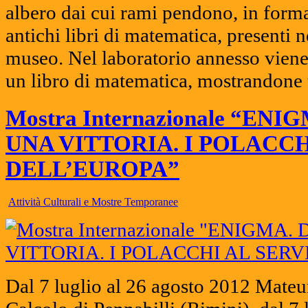
albero dai cui rami pendono, in forma
antichi libri di matematica, presenti n
museo. Nel laboratorio annesso vien
un libro di matematica, mostrandone t
Mostra Internazionale “EN
UNA VITTORIA. I POLACCH
DELL’EUROPA”
Attività Culturali e Mostre Temporanee
Dal 7 luglio al 26 agosto 2012 Mateu