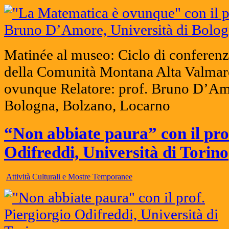
Matinée al museo: Ciclo di conferenz
della Comunità Montana Alta Valmar
ovunque Relatore: prof. Bruno D’Amo
Bologna, Bolzano, Locarno
“Non abbiate paura” con il pro
Odifreddi, Università di Torino
Attività Culturali e Mostre Temporanee