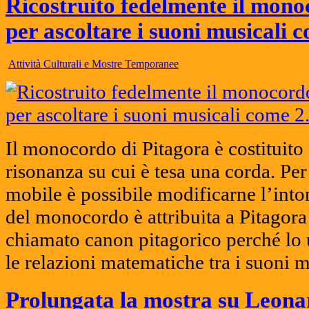
Ricostruito fedelmente il mono
per ascoltare i suoni musicali 
Attività Culturali e Mostre Temporanee
Il monocordo di Pitagora è costituito
risonanza su cui è tesa una corda. Pe
mobile è possibile modificarne l’int
del monocordo è attribuita a Pitagora
chiamato canon pitagorico perché lo 
le relazioni matematiche tra i suoni m
Prolungata la mostra su Leonar