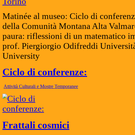
Matinée al museo: Ciclo di conferenz
della Comunità Montana Alta Valmar
paura: riflessioni di un matematico i
prof. Piergiorgio Odifreddi Universit
University
Ciclo di conferenze:
Attività Culturali e Mostre Temporanee
Frattali cosmici