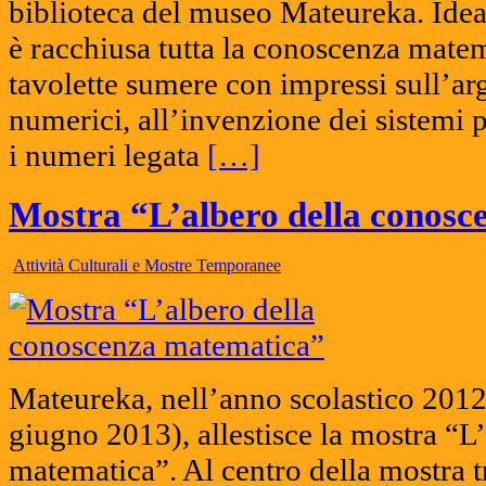
biblioteca del museo Mateureka. Idea
è racchiusa tutta la conoscenza mate
tavolette sumere con impressi sull’arg
numerici, all’invenzione dei sistemi p
i numeri legata
[…]
Mostra “L’albero della conos
Attività Culturali e Mostre Temporanee
Mateureka, nell’anno scolastico 201
giugno 2013), allestisce la mostra “L
matematica”. Al centro della mostra 