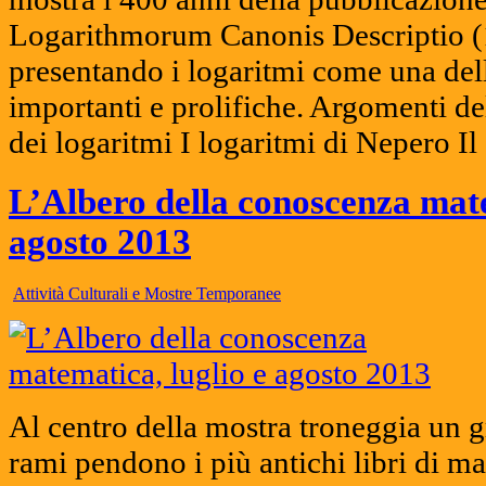
Logarithmorum Canonis Descriptio (
presentando i logaritmi come una del
importanti e prolifiche. Argomenti de
dei logaritmi I logaritmi di Nepero I
L’Albero della conoscenza mate
agosto 2013
Attività Culturali e Mostre Temporanee
Al centro della mostra troneggia un g
rami pendono i più antichi libri di ma