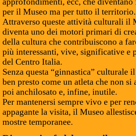
approfondimenti, ecc, che diventano
per il Museo ma per tutto il territorio.
Attraverso queste attività culturali il
diventa uno dei motori primari di cre
della cultura che contribuiscono a far
più interessanti, vive, significative e 
del Centro Italia.
Senza questa “ginnastica” culturale 
ben presto come un atleta che non si a
poi anchilosato e, infine, inutile.
Per mantenersi sempre vivo e per ren
appagante la visita, il Museo allesti
mostre temporanee.