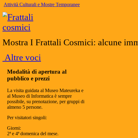
Attività Culturali e Mostre Temporanee
Mostra I Frattali Cosmici: alcune im
Altre voci
Modalità di apertura al
pubblico e prezzi
La visita guidata al Museo Mateureka e
al Museo di Informatica è sempre
possibile, su prenotazione, per gruppi di
almeno 5 persone.
Per visitatori singoli:
Giorni:
2ª e 4ª domenica del mese.