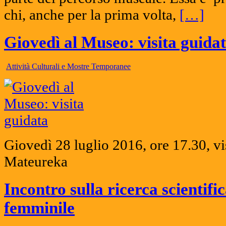
chi, anche per la prima volta,
[…]
Giovedì al Museo: visita guida
Attività Culturali e Mostre Temporanee
Giovedì 28 luglio 2016, ore 17.30, vi
Mateureka
Incontro sulla ricerca scientifi
femminile