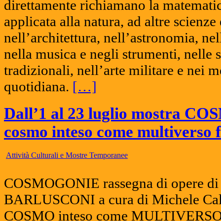
direttamente richiamano la matematic
applicata alla natura, ad altre scienze
nell’architettura, nell’astronomia, nel
nella musica e negli strumenti, nelle 
tradizionali, nell’arte militare e nei m
quotidiana.
[…]
Dall’1 al 23 luglio mostra C
cosmo inteso come multiverso f
Attività Culturali e Mostre Temporanee
COSMOGONIE rassegna di opere d
BARLUSCONI a cura di Michele Calda
COSMO inteso come MULTIVERSO esp