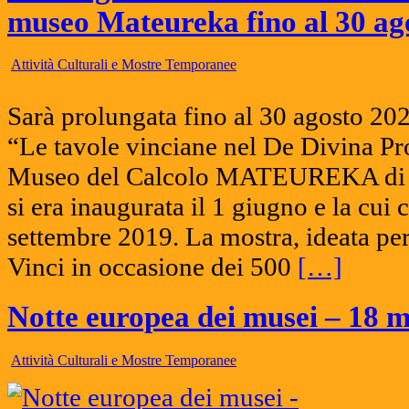
museo Mateureka fino al 30 ag
Attività Culturali e Mostre Temporanee
Sarà prolungata fino al 30 agosto 202
“Le tavole vinciane nel De Divina Prop
Museo del Calcolo MATEUREKA di Pe
si era inaugurata il 1 giugno e la cui c
settembre 2019. La mostra, ideata pe
Vinci in occasione dei 500
[…]
Notte europea dei musei – 18 
Attività Culturali e Mostre Temporanee