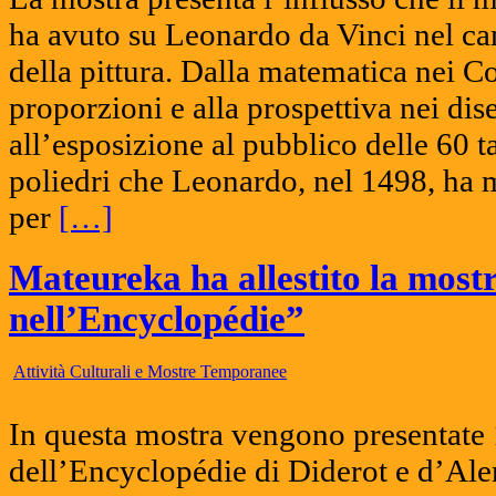
ha avuto su Leonardo da Vinci nel c
della pittura. Dalla matematica nei Cod
proporzioni e alla prospettiva nei di
all’esposizione al pubblico delle 60 t
poliedri che Leonardo, nel 1498, ha 
per
[…]
Mateureka ha allestito la mos
nell’Encyclopédie”
Attività Culturali e Mostre Temporanee
In questa mostra vengono presentate 
dell’Encyclopédie di Diderot e d’Ale