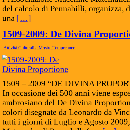
del calcolo di Pennabilli, organizza, 
una
[…]
1509-2009: De Divina Proport
Attività Culturali e Mostre Temporanee
1509 – 2009 “DE DIVINA PROPORTI
In occasione dei 500 anni viene espos
ambrosiano del De Divina Proportione
colori disegnate da Leonardo da Vinci
tutti i giorni di Luglio e Agosto 2009