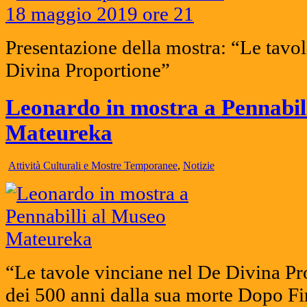
Presentazione della mostra: “Le tavo
Divina Proportione”
Leonardo in mostra a Pennabil
Mateureka
Attività Culturali e Mostre Temporanee
,
Notizie
“Le tavole vinciane nel De Divina Pr
dei 500 anni dalla sua morte Dopo Fi