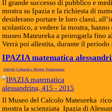
Il grande successo di pubblico e medi
mostra su Ipazia e la richiesta di num
desiderano portare le loro classi, all
scolastico, a vedere la mostra, hanno 
museo Mateureka a prorogarla fino a
Verrà poi allestita, durante il periodo
IPAZIA matematica alessandri
Attività Culturali e Mostre Temporanee
Il Museo del Calcolo Mateureka rico
mostra la scienziata Ipazia di Alessan