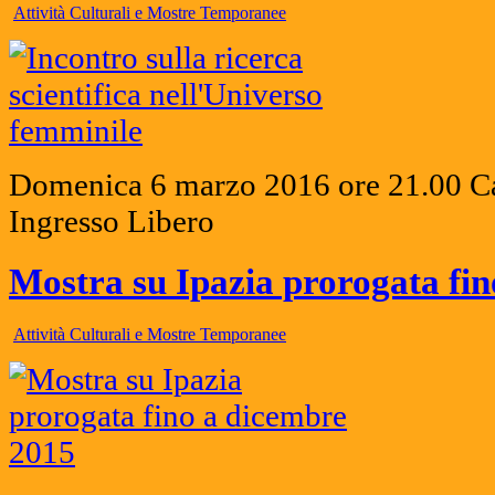
Attività Culturali e Mostre Temporanee
Domenica 6 marzo 2016 ore 21.00 Cas
Ingresso Libero
Mostra su Ipazia prorogata fi
Attività Culturali e Mostre Temporanee