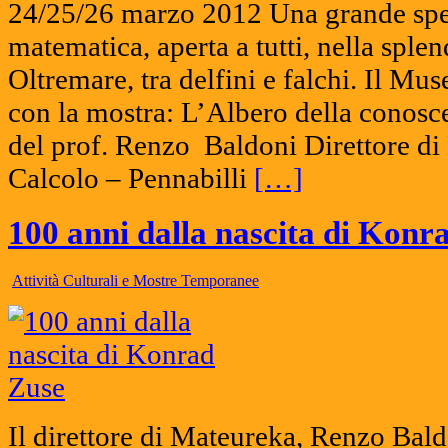
24/25/26 marzo 2012 Una grande spett
matematica, aperta a tutti, nella sple
Oltremare, tra delfini e falchi. Il M
con la mostra: L’Albero della conosc
del prof. Renzo Baldoni Direttore d
Calcolo – Pennabilli
[…]
100 anni dalla nascita di Konr
Attività Culturali e Mostre Temporanee
Il direttore di Mateureka, Renzo Bald