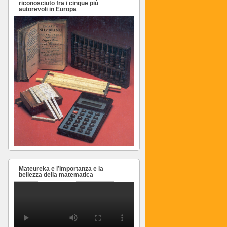
riconosciuto fra i cinque più
autorevoli in Europa
Mateureka e l’importanza e la
bellezza della matematica