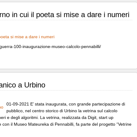
rno in cui il poeta si mise a dare i numeri
-guerra-100-inaugurazione-museo-calcolo-pennabilli/
anico a Urbino
01-09-2021 E’ stata inaugurata, con grande partecipazione di
pubblico, nel centro storico di Urbino la vetrina sul calcolo
i e degli algoritmi. La vetrina, realizzata da Digit, start up
ne con il Museo Mateureka di Pennabilli, fa parte del progetto “Vetrine