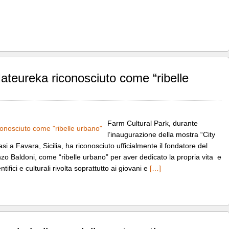
ateureka riconosciuto come “ribelle
Farm Cultural Park, durante
l’inaugurazione della mostra “City
asi a Favara, Sicilia, ha riconosciuto ufficialmente il fondatore del
zo Baldoni, come “ribelle urbano” per aver dedicato la propria vita e
ntifici e culturali rivolta soprattutto ai giovani e
[…]