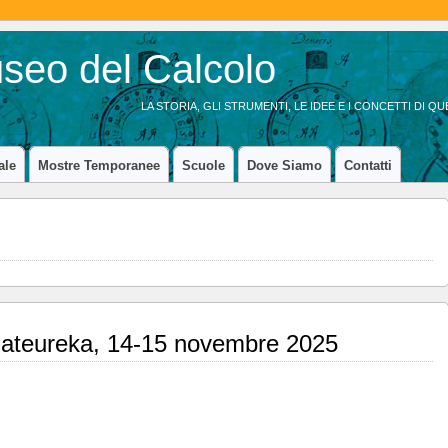
LA STORIA, GLI STRUMENTI, LE IDEE E I CONCETTI DI 
ale
Mostre Temporanee
Scuole
Dove Siamo
Contatti
ateureka, 14-15 novembre 2025