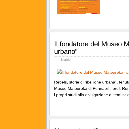
Il fondatore del Museo M
urbano”
Notizie
Rebels, storie di ribellione urbana”, tenut
Museo Mateureka di Pennabilli, prof. Ren
i propri studi alla divulgazione di temi scie