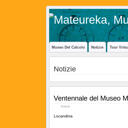
Museo Del Calcolo
Notizie
Tour Virtu
Notizie
Ventennale del Museo M
Notizie
Locandina