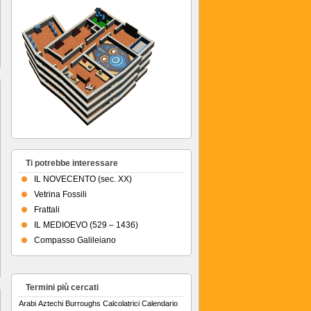
Ti potrebbe interessare
IL NOVECENTO (sec. XX)
Vetrina Fossili
Frattali
IL MEDIOEVO (529 – 1436)
Compasso Galileiano
Termini più cercati
Arabi
Aztechi
Burroughs
Calcolatrici
Calendario