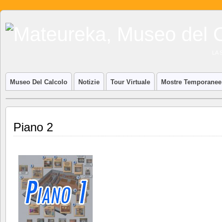
LA 
Museo Del Calcolo
Notizie
Tour Virtuale
Mostre Temporanee
Piano 2