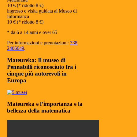
10 € (* ridotto 8 €)
ingresso e visita guidata al Museo di
Informatica
10 € (* ridotto 8 €)
* da 6 a 14 anni e over 65
Per informazioni e prenotazioni:
338
2406649
.
Mateureka: Il museo di
Pennabilli riconosciuto fra i
cinque più autorevoli in
Europa
Mateureka e l’importanza e la
bellezza della matematica