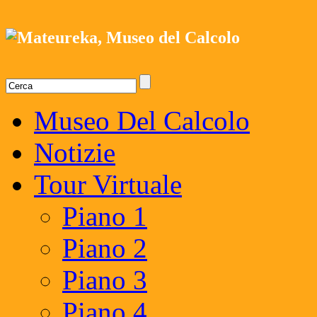
Museo Del Calcolo
Notizie
Tour Virtuale
Piano 1
Piano 2
Piano 3
Piano 4