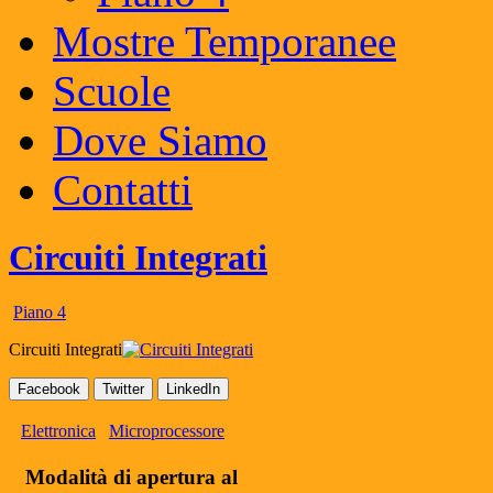
Mostre Temporanee
Scuole
Dove Siamo
Contatti
Circuiti Integrati
Piano 4
Circuiti Integrati
Facebook
Twitter
LinkedIn
Elettronica
Microprocessore
Modalità di apertura al