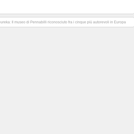
ureka: Il museo di Pennabilli riconosciuto fra i cinque più autorevoli in Europa