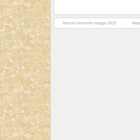
Articolo Geronimo maggio 2025
Mate