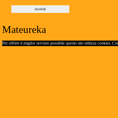
Mateureka
Per offrirti il miglior servizio possibile questo sito utilizza cookies. C