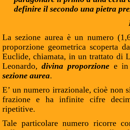
definire il secondo una pietra pr
La sezione aurea è un numero (1,
proporzione geometrica scoperta dai
Euclide, chiamata, in un trattato di L
Leonardo,
divina proporzione
e in 
sezione aurea
.
E’ un numero irrazionale, cioè non 
frazione e ha infinite cifre deci
ripetitive.
Tale particolare numero ricorre co