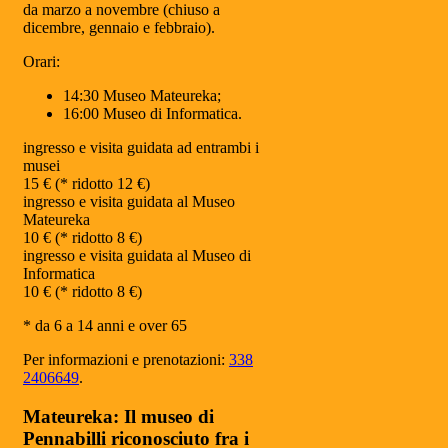
da marzo a novembre (chiuso a
dicembre, gennaio e febbraio).
Orari:
14:30 Museo Mateureka;
16:00 Museo di Informatica.
ingresso e visita guidata ad entrambi i
musei
15 € (* ridotto 12 €)
ingresso e visita guidata al Museo
Mateureka
10 € (* ridotto 8 €)
ingresso e visita guidata al Museo di
Informatica
10 € (* ridotto 8 €)
* da 6 a 14 anni e over 65
Per informazioni e prenotazioni:
338
2406649
.
Mateureka: Il museo di
Pennabilli riconosciuto fra i