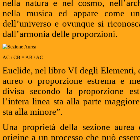
nella natura e nel cosmo, nell’archi
nella musica ed appare come un
dell’universo e ovunque si riconosc
dall’armonia delle proporzioni.
AC / CB = AB / AC
Euclide, nel libro VI degli Elementi, 
aureo o proporzione estrema e med
divisa secondo la proporzione e
l’intera linea sta alla parte maggio
sta alla minore”.
Una proprietà della sezione aurea 
origine a un processo che può essere 