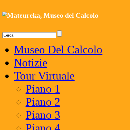
Museo Del Calcolo
Notizie
Tour Virtuale
Piano 1
Piano 2
Piano 3
Piano 4