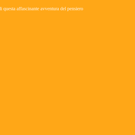
i di questa affascinante avventura del pensiero