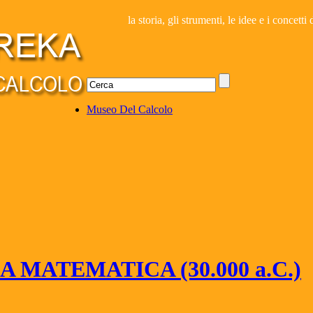
la storia, gli strumenti, le idee e i concett
Museo Del Calcolo
 MATEMATICA (30.000 a.C.)