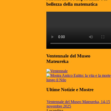
bellezza della matematica
Ventennale del Museo
Mateureka
Ultime Notizie e Mostre
Ventennale del Museo Mateureka, 14-15
novembre 2025
Locandina...