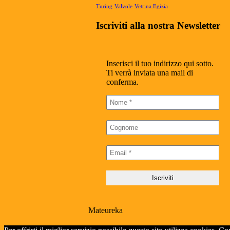
Turing
Valvole
Vetrina Egizia
Iscriviti alla nostra Newsletter
Inserisci il tuo indirizzo qui sotto.
Ti verrà inviata una mail di
conferma.
Mateureka