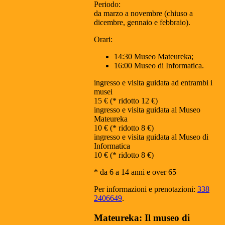
Periodo:
da marzo a novembre (chiuso a
dicembre, gennaio e febbraio).
Orari:
14:30 Museo Mateureka;
16:00 Museo di Informatica.
ingresso e visita guidata ad entrambi i
musei
15 € (* ridotto 12 €)
ingresso e visita guidata al Museo
Mateureka
10 € (* ridotto 8 €)
ingresso e visita guidata al Museo di
Informatica
10 € (* ridotto 8 €)
* da 6 a 14 anni e over 65
Per informazioni e prenotazioni:
338
2406649
.
Mateureka: Il museo di