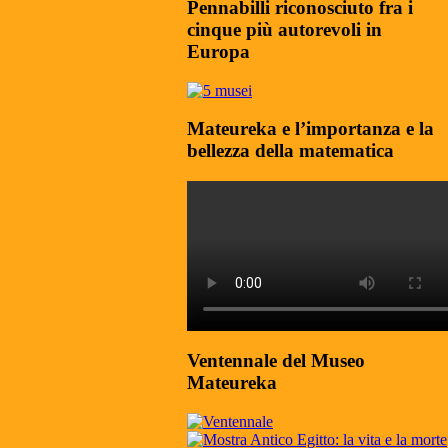
Pennabilli riconosciuto fra i
cinque più autorevoli in
Europa
Mateureka e l’importanza e la
bellezza della matematica
Ventennale del Museo
Mateureka