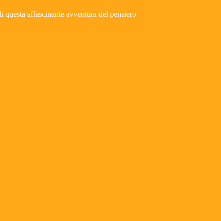
i di questa affascinante avventura del pensiero