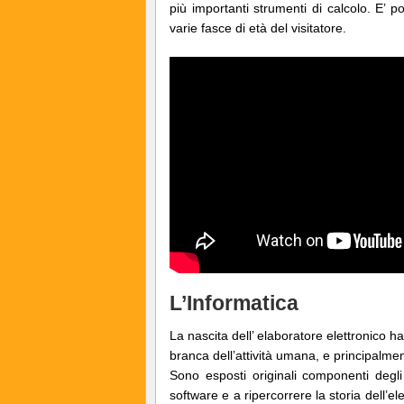
più importanti strumenti di calcolo. E’ po
varie fasce di età del visitatore.
L’Informatica
La nascita dell’ elaboratore elettronico ha
branca dell’attività umana, e principalmen
Sono esposti originali componenti degli
software e a ripercorrere la storia dell’el