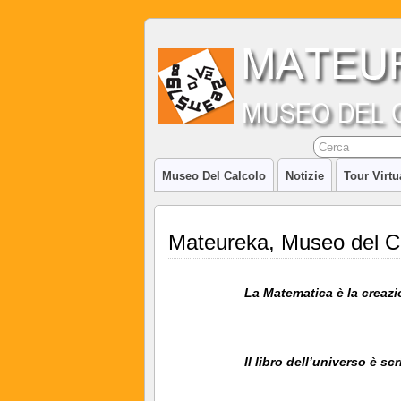
Museo Del Calcolo
Notizie
Tour Virtu
Mateureka, Museo del C
La Matematica è la creazi
Il libro dell’universo è s