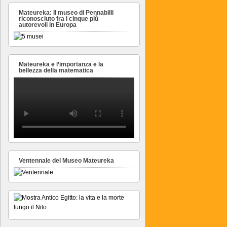
Mateureka: Il museo di Pennabilli
riconosciuto fra i cinque più
autorevoli in Europa
Mateureka e l’importanza e la
bellezza della matematica
Ventennale del Museo Mateureka