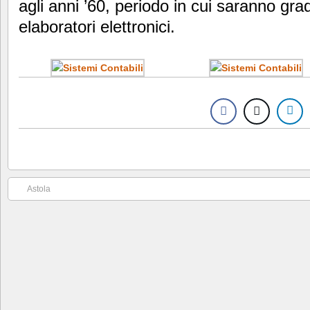
agli anni ’60, periodo in cui saranno grad
elaboratori elettronici.
Astola