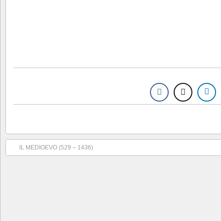
IL MEDIOEVO (529 – 1436)