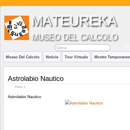
LA 
Museo Del Calcolo
Notizie
Tour Virtuale
Mostre Temporanee
Astrolabio Nautico
Piano 1
Astrolabio Nautico