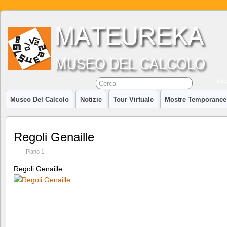
LA 
Museo Del Calcolo
Notizie
Tour Virtuale
Mostre Temporanee
Regoli Genaille
Piano 1
Regoli Genaille