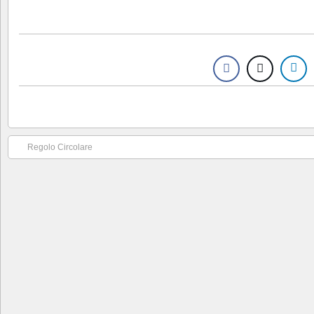
Regolo Circolare