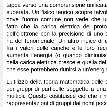
tappa verso una comprensione unificata d
superata. Un fisico teorico scopre talvo
dove l’uomo comune non vede che un 
fatto che la carica elettrica del pro
dell’elettrone con la precisione di uno s
ha del fenomenale. Un altro indice di u
fra i valori delle cariche e le loro rec
aumenta l’energia (o quando diminuisce
della carica elettrica cresce e quella de
che esse potrebbero riunirsi a un’energi
L’utilizzo della teoria matematica delle
dei gruppi di particelle soggette a un
multipli. Questo costituisce ciò che i
rappresentazioni di gruppi dai nomi poco