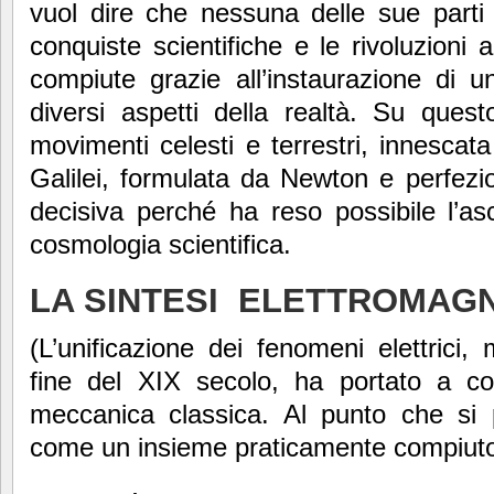
vuol dire che nessuna delle sue parti
conquiste scientifiche e le rivoluzioni
compiute grazie all’instaurazione di 
diversi aspetti della realtà. Su quest
movimenti celesti e terrestri, innesca
Galilei, formulata da Newton e perfezi
decisiva perché ha reso possibile l’as
cosmologia scientifica.
LA SINTESI ELETTROMAG
(L’unificazione dei fenomeni elettrici, 
fine del XIX secolo, ha portato a com
meccanica classica. Al punto che si p
come un insieme praticamente compiuto