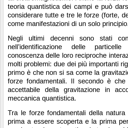
teoria quantistica dei campi e può dars
considerare tutte e tre le forze (forte, 
come manifestazioni di un solo principio
Negli ultimi decenni sono stati com
nell’identificazione delle particel
conoscenza delle loro reciproche interaz
molti problemi: due dei più importanti ri
primo è che non si sa come la gravitazio
forze fondamentali. Il secondo è che 
accettabile della gravitazione in acc
meccanica quantistica.
Tra le forze fondamentali della natura 
prima a essere scoperta e la prima per