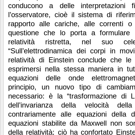
conducono a delle interpretazioni fis
l’osservatore, cioè il sistema di rife
rapporto alle cariche, alle correnti o
questione che lo porta a formulare 
relatività ristretta, nel suo cele
“Sull’elettrodinamica dei corpi in movi
relatività di Einstein conclude che le
esprimersi nella stessa maniera in tutt
equazioni delle onde elettromagnet
principio, un nuovo tipo di cambiam
necessario: è la “trasformazione di 
dell’invarianza della velocità del
contrariamente alle equazioni della 
equazioni stabilite da Maxwell non son
della relatività; ciò ha confortato Einst