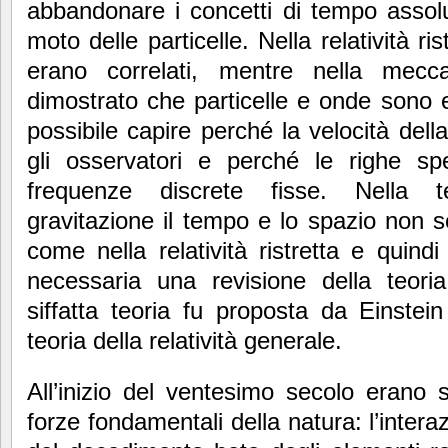
abbandonare i concetti di tempo assol
moto delle particelle. Nella relatività ri
erano correlati, mentre nella mecca
dimostrato che particelle e onde sono e
possibile capire perché la velocità della
gli osservatori e perché le righe spe
frequenze discrete fisse. Nella t
gravitazione il tempo e lo spazio non s
come nella relatività ristretta e quindi 
necessaria una revisione della teoria
siffatta teoria fu proposta da Einste
teoria della relatività generale.
All’inizio del ventesimo secolo erano
forze fondamentali della natura: l’inter