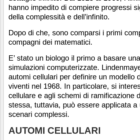
hanno impedito di compiere progressi sig
della complessità e dell’infinito.
Dopo di che, sono comparsi i primi comp
compagni dei matematici.
E’ stato un biologo il primo a basare un
simulazioni computerizzate. Lindenmayer
automi cellulari per definire un modello 
viventi nel 1968. In particolare, si inter
cellulare e agli schemi di ramificazione d
stessa, tuttavia, può essere applicata a
scenari complessi.
AUTOMI CELLULARI