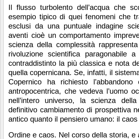
Il flusso turbolento dell’acqua che s
esempio tipico di quei fenomeni che tr
esclusi da una puntuale indagine scien
aventi cioè un comportamento imprevedi
scienza della complessità rappresenta
rivoluzione scientifica paragonabile a
contraddistinto la più classica e nota del
quella copernicana. Se, infatti, il sist
Copernico ha richiesto l’abbandono 
antropocentrica, che vedeva l’uomo oc
nell’intero universo, la scienza del
definitivo cambiamento di prospettiva ne
antico quanto il pensiero umano: il caos
Ordine e caos. Nel corso della storia, e a