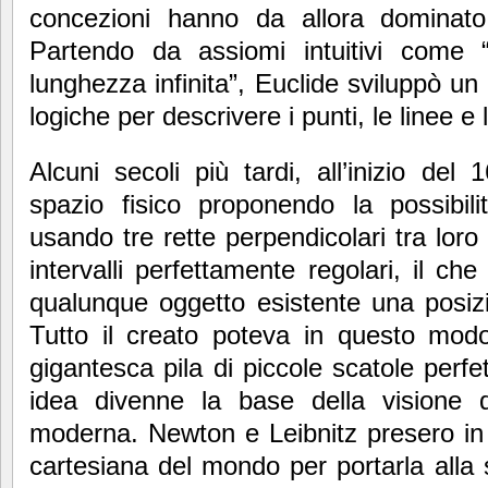
concezioni hanno da allora dominato 
Partendo da assiomi intuitivi come 
lunghezza infinita”, Euclide sviluppò un
logiche per descrivere i punti, le linee e
Alcuni secoli più tardi, all’inizio del
spazio fisico proponendo la possibili
usando tre rette perpendicolari tra loro
intervalli perfettamente regolari, il c
qualunque oggetto esistente una posizi
Tutto il creato poteva in questo mo
gigantesca pila di piccole scatole per
idea divenne la base della visione 
moderna. Newton e Leibnitz presero in 
cartesiana del mondo per portarla alla