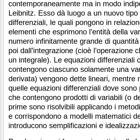
contemporaneamente ma in modo indip
Leibnitz. Esso dà luogo a un nuovo tipo 
differenziali, le quali pongono in relazione
elementi che esprimono l’entità della v
numero infinitamente grande di quantità 
poi dall’integrazione (cioè l’operazione 
un integrale). Le equazioni differenziali 
contengono ciascuno solamente una vari
derivata) vengono dette lineari, mentre n
quelle equazioni differenziali dove sono
che contengono prodotti di variabili (o de
prime sono risolvibili applicando i metodi
e corrispondono a modelli matematici dei
introducono semplificazioni e idealizzazi