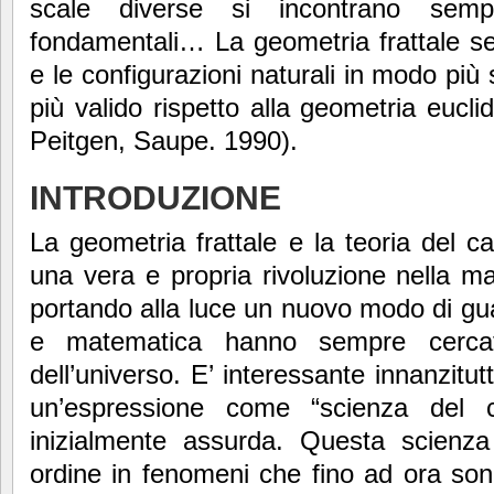
scale diverse si incontrano semp
fondamentali… La geometria frattale s
e le configurazioni naturali in modo più
più valido rispetto alla geometria eucli
Peitgen, Saupe. 1990).
INTRODUZIONE
La geometria frattale e la teoria del
una vera e propria rivoluzione nella m
portando alla luce un nuovo modo di gua
e matematica hanno sempre cerca
dell’universo. E’ interessante innanzitutt
un’espressione come “scienza del
inizialmente assurda. Questa scienza
ordine in fenomeni che fino ad ora son