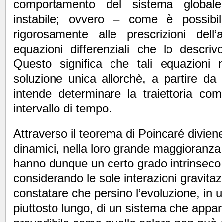
comportamento del sistema globale 
instabile; ovvero – come è possibil
rigorosamente alle prescrizioni dell
equazioni differenziali che lo descriv
Questo significa che tali equazion
soluzione unica allorchè, a partire da u
intende determinare la traiettoria com
intervallo di tempo.
Attraverso il teorema di Poincaré divien
dinamici, nella loro grande maggioranza,
hanno dunque un certo grado intrinseco 
considerando le sole interazioni gravita
constatare che persino l’evoluzione, in u
piuttosto lungo, di un sistema che appar