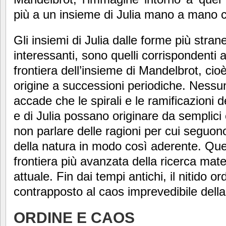
più a un insieme di Julia mano a mano ch
Gli insiemi di Julia dalle forme più stran
interessanti, sono quelli corrispondenti a
frontiera dell’insieme di Mandelbrot, cio
origine a successioni periodiche. Ness
accade che le spirali e le ramificazioni 
e di Julia possano originare da semplici 
non parlare delle ragioni per cui seguono
della natura in modo così aderente. Que
frontiera più avanzata della ricerca mate
attuale. Fin dai tempi antichi, il nitido o
contrapposto al caos imprevedibile della
ORDINE E CAOS