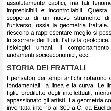
assolutamente caotici, ma tali fenome
impredicibili e incontrollabili. Quest
scoperta di un nuovo strumento d
l’universo, ossia la geometria frattale.
riescono a rappresentare meglio si pos
lo scorrere dei fluidi, l’attività geologica,
fisiologici umani, il comportamento
andamenti socioeconomici, ecc.
STORIA DEI FRATTALI
I pensatori dei tempi antichi notarono
fondamentali: la linea e la curva. Le 
figlie predilette degli intellettuali, m
appassionato gli artisti. La geometria 
inventata intorno al 300 a.C. da Euclid