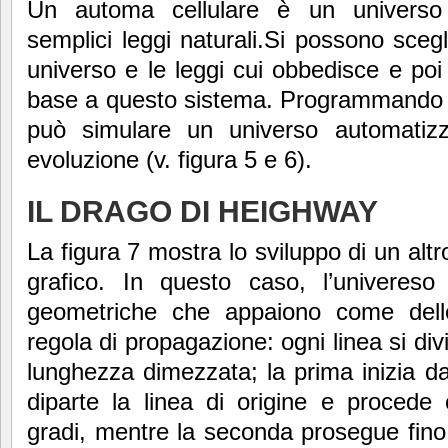
Un automa cellulare è un universo a
semplici leggi naturali.Si possono scegl
universo e le leggi cui obbedisce e poi 
base a questo sistema. Programmando le
può simulare un universo automatiz
evoluzione (v. figura 5 e 6).
IL DRAGO DI HEIGHWAY
La figura 7 mostra lo sviluppo di un alt
grafico. In questo caso, l’univereso 
geometriche che appaiono come delle
regola di propagazione: ogni linea si div
lunghezza dimezzata; la prima inizia da
diparte la linea di origine e procede 
gradi, mentre la seconda prosegue fino a