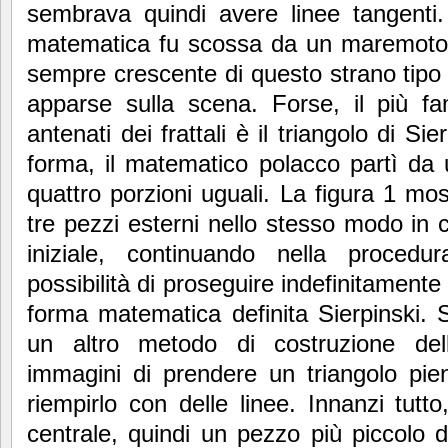
sembrava quindi avere linee tangenti.
matematica fu scossa da un maremoto
sempre crescente di questo strano tipo
apparse sulla scena. Forse, il più f
antenati dei frattali è il triangolo di Si
forma, il matematico polacco partì da u
quattro porzioni uguali. La figura 1 mo
tre pezzi esterni nello stesso modo in cu
iniziale, continuando nella procedura
possibilità di proseguire indefinitamente 
forma matematica definita Sierpinski. 
un altro metodo di costruzione de
immagini di prendere un triangolo pie
riempirlo con delle linee. Innanzi tutto
centrale, quindi un pezzo più piccolo 