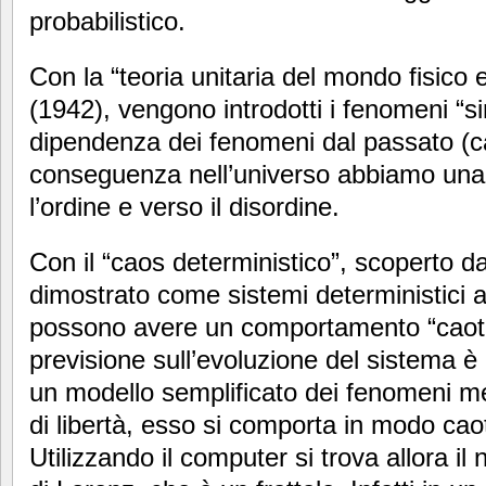
probabilistico.
Con la “teoria unitaria del mondo fisico 
(1942), vengono introdotti i fenomeni “si
dipendenza dei fenomeni dal passato (cau
conseguenza nell’universo abbiamo una
l’ordine e verso il disordine.
Con il “caos deterministico”, scoperto d
dimostrato come sistemi deterministici 
possono avere un comportamento “caotic
previsione sull’evoluzione del sistema è
un modello semplificato dei fenomeni met
di libertà, esso si comporta in modo caot
Utilizzando il computer si trova allora il 