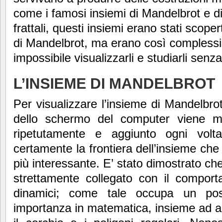
come i famosi insiemi di Mandelbrot e di 
frattali, questi insiemi erano stati scope
di Mandelbrot, ma erano così complessi
impossibile visualizzarli e studiarli sen
L’INSIEME DI MANDELBROT
Per visualizzare l’insieme di Mandelbrot
dello schermo del computer viene mo
ripetutamente e aggiunto ogni volta
certamente la frontiera dell’insieme che 
più interessante. E’ stato dimostrato ch
strettamente collegato con il comporta
dinamici; come tale occupa un post
importanza in matematica, insieme ad alt