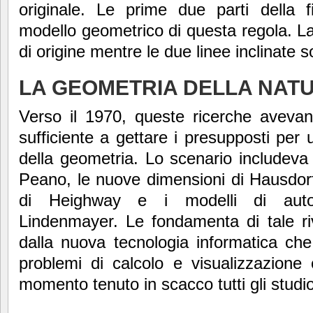
originale. Le prime due parti della f
modello geometrico di questa regola. La 
di origine mentre le due linee inclinate s
LA GEOMETRIA DELLA NAT
Verso il 1970, queste ricerche avevan
sufficiente a gettare i presupposti per
della geometria. Lo scenario includeva
Peano, le nuove dimensioni di Hausdorff,
di Heighway e i modelli di autore
Lindenmayer. Le fondamenta di tale riv
dalla nuova tecnologia informatica che
problemi di calcolo e visualizzazione
momento tenuto in scacco tutti gli studio