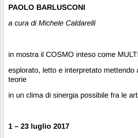
PAOLO BARLUSCONI
a cura di Michele Caldarelli
in mostra il COSMO inteso come MU
esplorato, letto e interpretato mettendo 
teorie
in un clima di sinergia possibile fra le art
1 – 23 luglio 2017