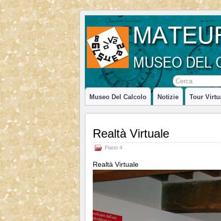
Museo Del Calcolo
Notizie
Tour Virtu
Realtà Virtuale
Piano 4
Realtà Virtuale