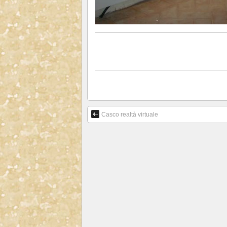
Casco realtà virtuale