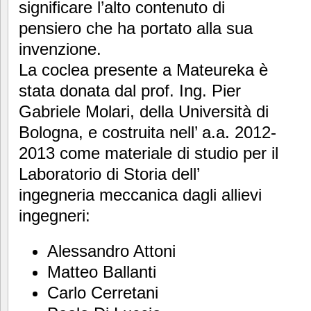
significare l’alto contenuto di
pensiero che ha portato alla sua
invenzione.
La coclea presente a Mateureka è
stata donata dal prof. Ing. Pier
Gabriele Molari, della Università di
Bologna, e costruita nell’ a.a. 2012-
2013 come materiale di studio per il
Laboratorio di Storia dell’
ingegneria meccanica dagli allievi
ingegneri:
Alessandro Attoni
Matteo Ballanti
Carlo Cerretani