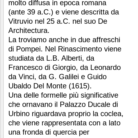
molto diffusa in epoca romana
(ante 39 a.C.) e viene descritta da
Vitruvio nel 25 a.C. nel suo De
Architectura.
La troviamo anche in due affreschi
di Pompei. Nel Rinascimento viene
studiata da L.B. Alberti, da
Francesco di Giorgio, da Leonardo
da Vinci, da G. Galilei e Guido
Ubaldo Del Monte (1615).
Una delle formelle più significative
che ornavano il Palazzo Ducale di
Urbino riguardava proprio la coclea,
che viene rappresentata con a lato
una fronda di quercia per