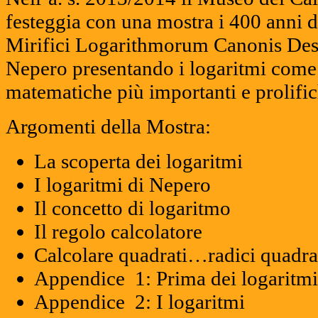
festeggia con una mostra i 400 anni d
Mirifici Logarithmorum Canonis Desc
Nepero presentando i logaritmi come 
matematiche più importanti e prolific
Argomenti della Mostra:
La scoperta dei logaritmi
I logaritmi di Nepero
Il concetto di logaritmo
Il regolo calcolatore
Calcolare quadrati…radici quadr
Appendice 1: Prima dei logaritmi
Appendice 2: I logaritmi