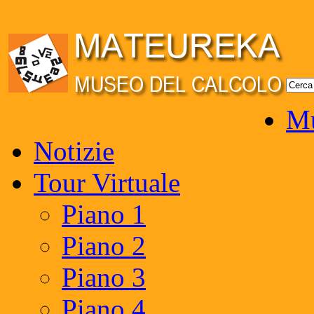
Mu
Notizie
Tour Virtuale
Piano 1
Piano 2
Piano 3
Piano 4