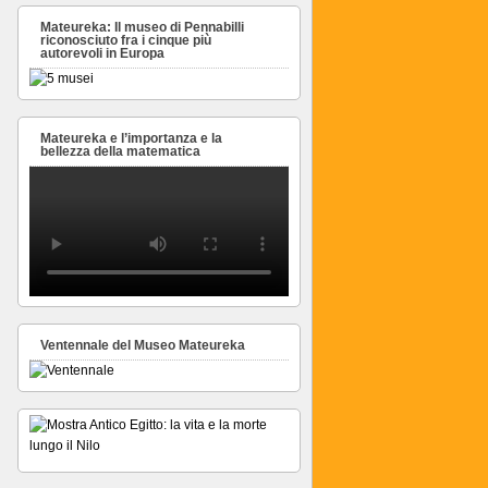
Mateureka: Il museo di Pennabilli
riconosciuto fra i cinque più
autorevoli in Europa
Mateureka e l’importanza e la
bellezza della matematica
Ventennale del Museo Mateureka