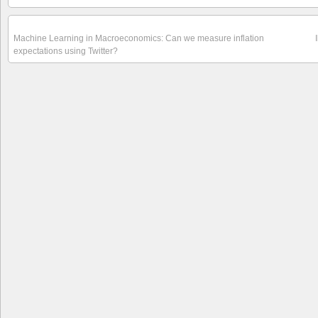
Machine Learning in Macroeconomics: Can we measure inflation
expectations using Twitter?