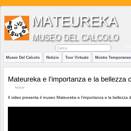
LA 
Museo Del Calcolo
Notizie
Tour Virtuale
Mostre Temporanee
Mateureka e l’importanza e la bellezza 
Notizie
Il video presenta il museo Mateureka e l’importanza e la bellezza 