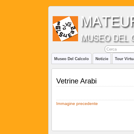
Museo Del Calcolo
Notizie
Tour Virtu
Vetrine Arabi
Immagine precedente