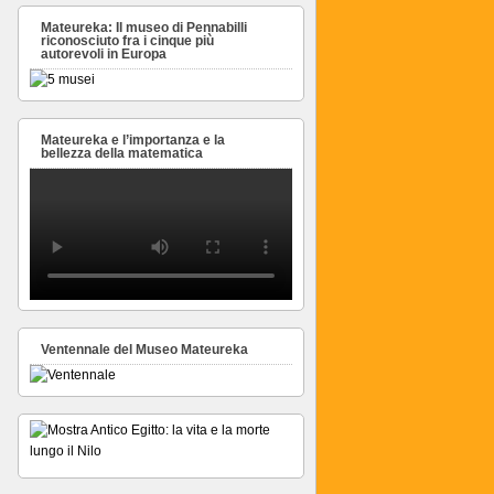
Mateureka: Il museo di Pennabilli
riconosciuto fra i cinque più
autorevoli in Europa
Mateureka e l’importanza e la
bellezza della matematica
Ventennale del Museo Mateureka