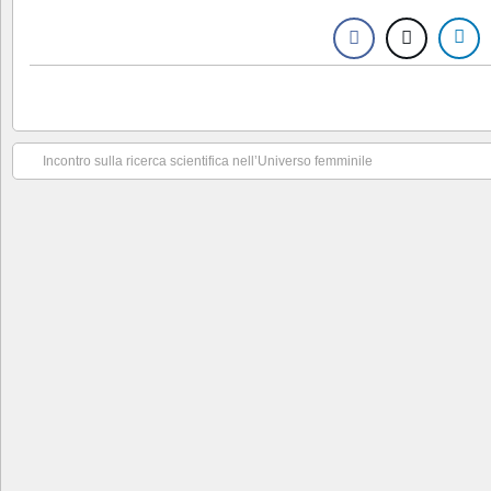
Incontro sulla ricerca scientifica nell’Universo femminile