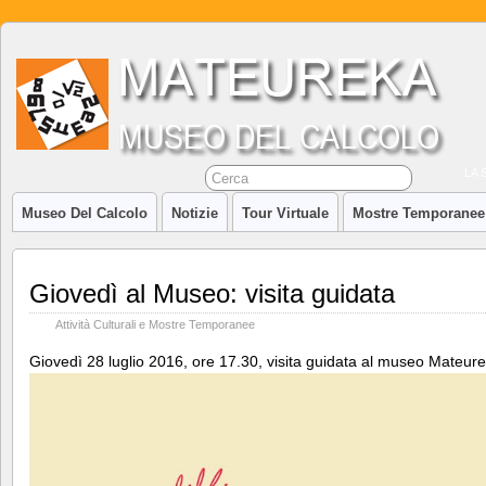
LA 
Museo Del Calcolo
Notizie
Tour Virtuale
Mostre Temporanee
Giovedì al Museo: visita guidata
Attività Culturali e Mostre Temporanee
Giovedì 28 luglio 2016, ore 17.30, visita guidata al museo Mateur