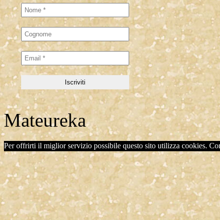
Mateureka
Per offrirti il miglior servizio possibile questo sito utilizza cookies. C