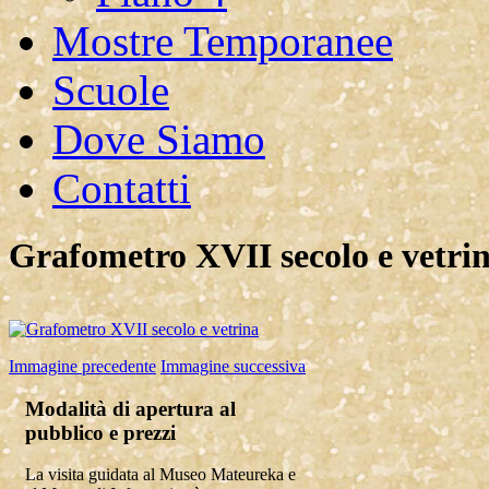
Mostre Temporanee
Scuole
Dove Siamo
Contatti
Grafometro XVII secolo e vetri
Immagine precedente
Immagine successiva
Modalità di apertura al
pubblico e prezzi
La visita guidata al Museo Mateureka e