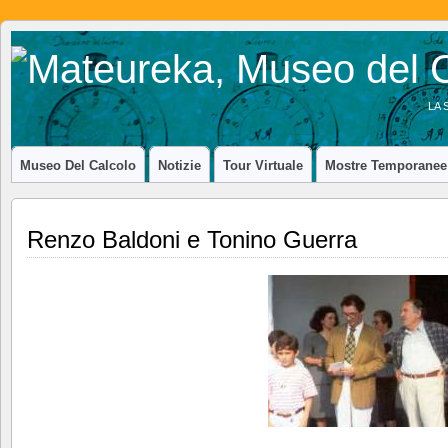
LA 
Museo Del Calcolo
Notizie
Tour Virtuale
Mostre Temporanee
Renzo Baldoni e Tonino Guerra