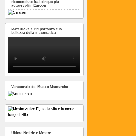
riconosciuto fra i cinque più
autorevoli in Europa
Mateureka e l’importanza e la
bellezza della matematica
Ventennale del Museo Mateureka
Ultime Notizie e Mostre