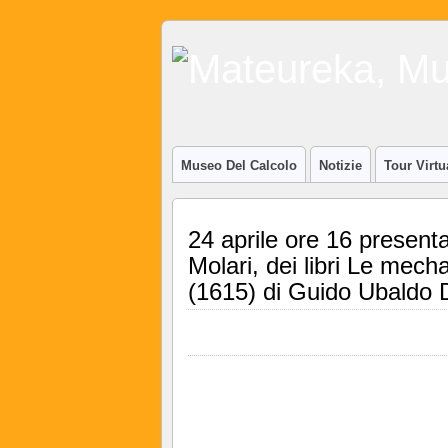
Museo Del Calcolo
Notizie
Tour Virtu
24 aprile ore 16 presenta
Molari, dei libri Le mech
(1615) di Guido Ubaldo 