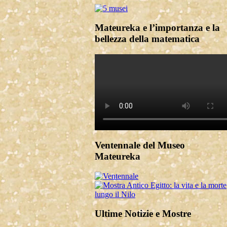
Mateureka e l’importanza e la
bellezza della matematica
Ventennale del Museo
Mateureka
Ultime Notizie e Mostre