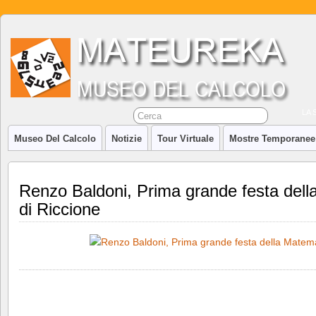
LA 
Museo Del Calcolo
Notizie
Tour Virtuale
Mostre Temporanee
Renzo Baldoni, Prima grande festa dell
di Riccione