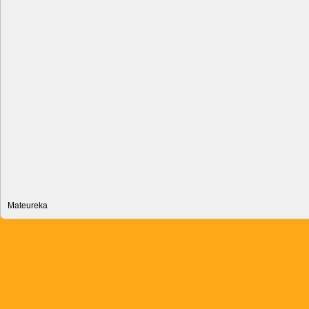
Mateureka