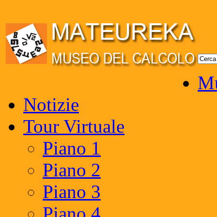
Mu
Notizie
Tour Virtuale
Piano 1
Piano 2
Piano 3
Piano 4