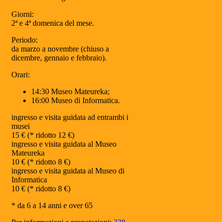
Giorni:
2ª e 4ª domenica del mese.
Periodo:
da marzo a novembre (chiuso a
dicembre, gennaio e febbraio).
Orari:
14:30 Museo Mateureka;
16:00 Museo di Informatica.
ingresso e visita guidata ad entrambi i
musei
15 € (* ridotto 12 €)
ingresso e visita guidata al Museo
Mateureka
10 € (* ridotto 8 €)
ingresso e visita guidata al Museo di
Informatica
10 € (* ridotto 8 €)
* da 6 a 14 anni e over 65