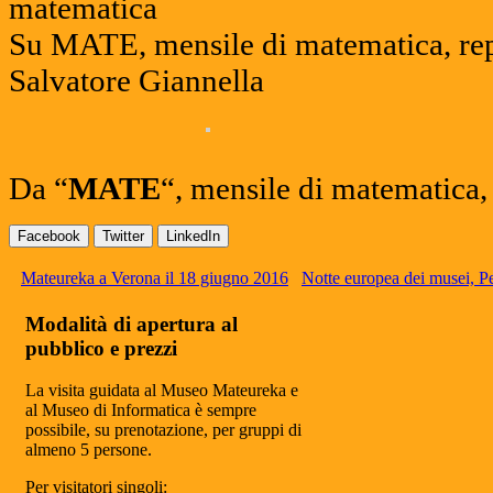
Su MATE, mensile di matematica, re
Salvatore Giannella
Da “
MATE
“, mensile di matematica,
Facebook
Twitter
LinkedIn
Mateureka a Verona il 18 giugno 2016
Notte europea dei musei, P
Modalità di apertura al
pubblico e prezzi
La visita guidata al Museo Mateureka e
al Museo di Informatica è sempre
possibile, su prenotazione, per gruppi di
almeno 5 persone.
Per visitatori singoli: