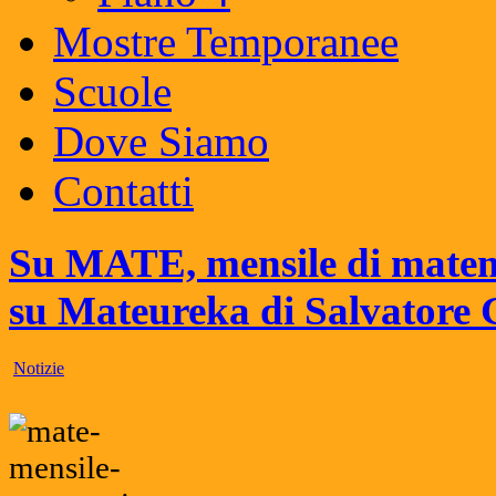
Mostre Temporanee
Scuole
Dove Siamo
Contatti
Su MATE, mensile di matem
su Mateureka di Salvatore 
Notizie