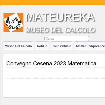
LA 
Museo Del Calcolo
Notizie
Tour Virtuale
Mostre Temporanee
Convegno Cesena 2023 Matematica