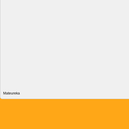
Mateureka