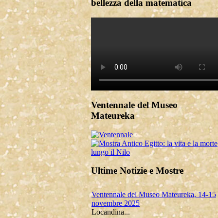
bellezza della matematica
Ventennale del Museo
Mateureka
Ultime Notizie e Mostre
Ventennale del Museo Mateureka, 14-15
novembre 2025
Locandina...