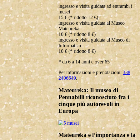
ingresso e visita guidata ad entrambi i
musei
15 € (* ridotto 12 €)
ingresso e visita guidata al Museo
Mateureka
10 € (* ridotto 8 €)
ingresso e visita guidata al Museo di
Informatica
10 € (* ridotto 8 €)
* da 6 a 14 anni e over 65
Per informazioni e prenotazioni:
338
2406649
.
Mateureka: Il museo di
Pennabilli riconosciuto fra i
cinque più autorevoli in
Europa
Mateureka e l’importanza e la