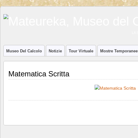
LA 
Museo Del Calcolo
Notizie
Tour Virtuale
Mostre Temporanee
Matematica Scritta