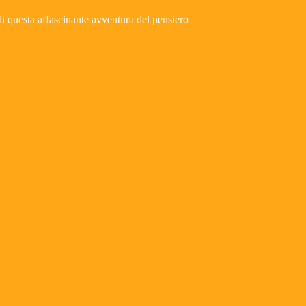
i di questa affascinante avventura del pensiero