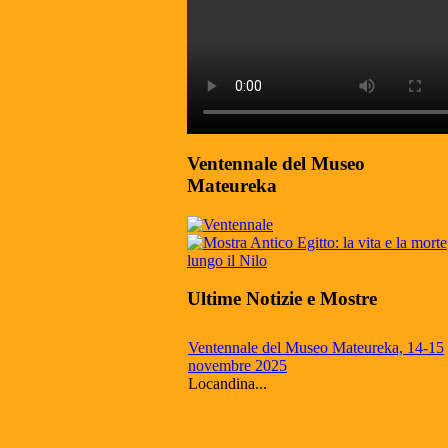
Ventennale del Museo
Mateureka
Ultime Notizie e Mostre
Ventennale del Museo Mateureka, 14-15
novembre 2025
Locandina...