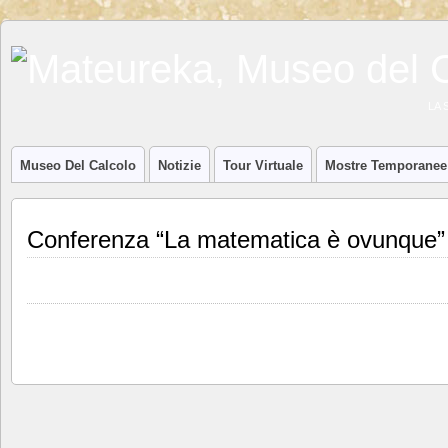
LA 
Museo Del Calcolo
Notizie
Tour Virtuale
Mostre Temporanee
Conferenza “La matematica è ovunque”