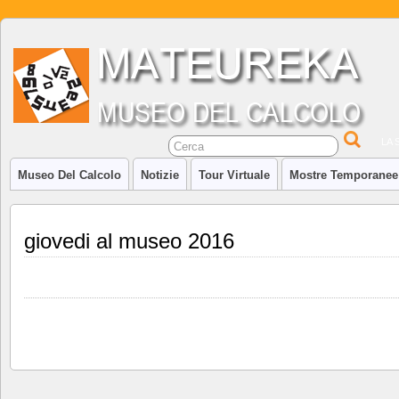
LA 
Museo Del Calcolo
Notizie
Tour Virtuale
Mostre Temporanee
giovedi al museo 2016