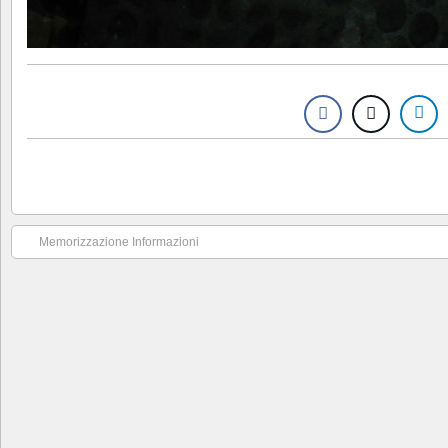
Memorizzazione Informazioni