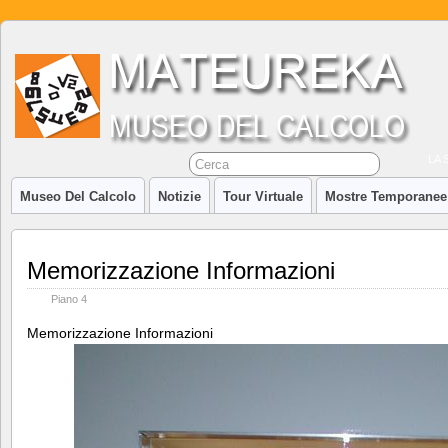
LA 
Museo Del Calcolo
Notizie
Tour Virtuale
Mostre Temporanee
Memorizzazione Informazioni
Piano 4
Memorizzazione Informazioni