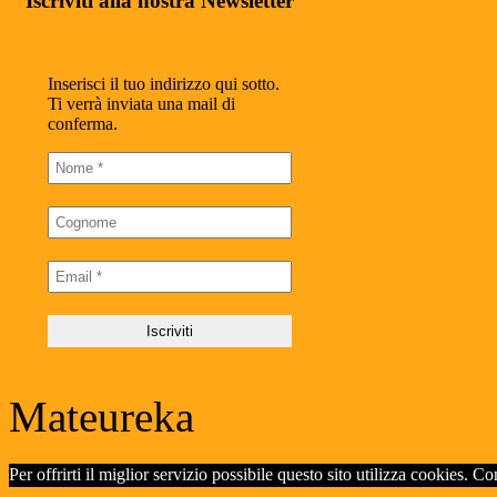
Iscriviti alla nostra Newsletter
Inserisci il tuo indirizzo qui sotto.
Ti verrà inviata una mail di
conferma.
Mateureka
Per offrirti il miglior servizio possibile questo sito utilizza cookies. C