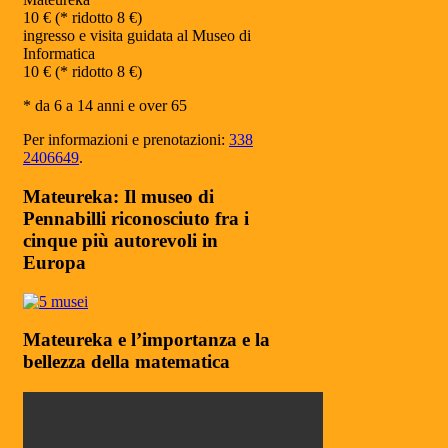
10 € (* ridotto 8 €)
ingresso e visita guidata al Museo di
Informatica
10 € (* ridotto 8 €)
* da 6 a 14 anni e over 65
Per informazioni e prenotazioni:
338
2406649
.
Mateureka: Il museo di
Pennabilli riconosciuto fra i
cinque più autorevoli in
Europa
Mateureka e l’importanza e la
bellezza della matematica