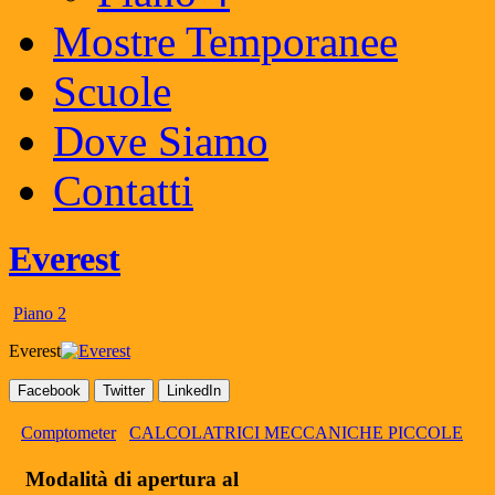
Mostre Temporanee
Scuole
Dove Siamo
Contatti
Everest
Piano 2
Everest
Facebook
Twitter
LinkedIn
Comptometer
CALCOLATRICI MECCANICHE PICCOLE
Modalità di apertura al