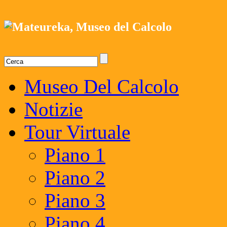
Museo Del Calcolo
Notizie
Tour Virtuale
Piano 1
Piano 2
Piano 3
Piano 4