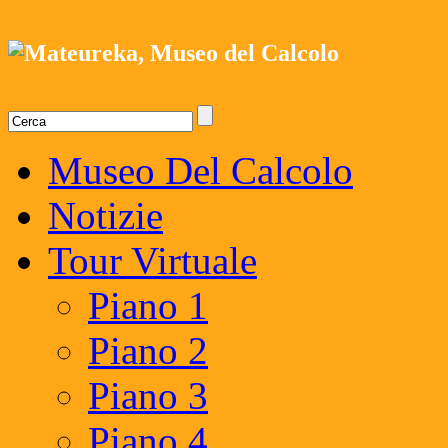
Museo Del Calcolo
Notizie
Tour Virtuale
Piano 1
Piano 2
Piano 3
Piano 4