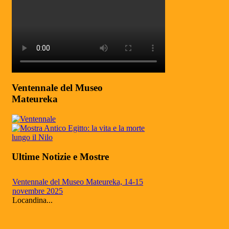
Ventennale del Museo
Mateureka
Ultime Notizie e Mostre
Ventennale del Museo Mateureka, 14-15
novembre 2025
Locandina...