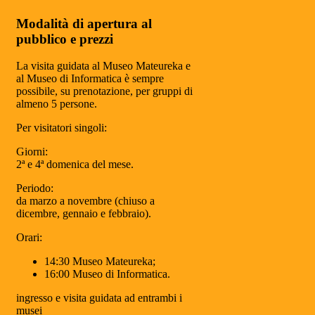
Modalità di apertura al
pubblico e prezzi
La visita guidata al Museo Mateureka e
al Museo di Informatica è sempre
possibile, su prenotazione, per gruppi di
almeno 5 persone.
Per visitatori singoli:
Giorni:
2ª e 4ª domenica del mese.
Periodo:
da marzo a novembre (chiuso a
dicembre, gennaio e febbraio).
Orari:
14:30 Museo Mateureka;
16:00 Museo di Informatica.
ingresso e visita guidata ad entrambi i
musei