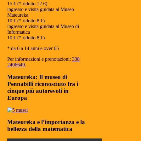
15 € (* ridotto 12 €)
ingresso e visita guidata al Museo
Mateureka
10 € (* ridotto 8 €)
ingresso e visita guidata al Museo di
Informatica
10 € (* ridotto 8 €)
* da 6 a 14 anni e over 65
Per informazioni e prenotazioni:
338
2406649
.
Mateureka: Il museo di
Pennabilli riconosciuto fra i
cinque più autorevoli in
Europa
Mateureka e l’importanza e la
bellezza della matematica